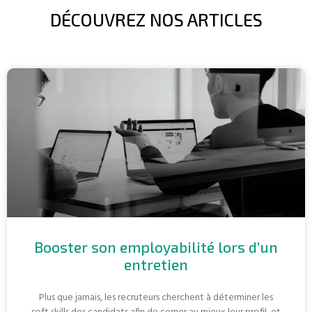
DÉCOUVREZ NOS ARTICLES
Booster son employabilité lors d’un
entretien
Plus que jamais, les recruteurs cherchent à déterminer les