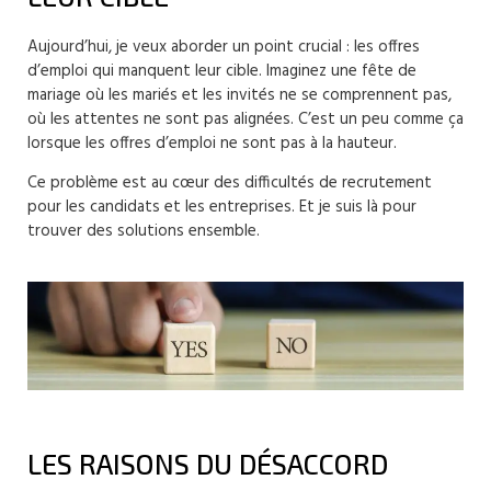
Aujourd’hui, je veux aborder un point crucial : les offres
d’emploi qui manquent leur cible. Imaginez une fête de
mariage où les mariés et les invités ne se comprennent pas,
où les attentes ne sont pas alignées. C’est un peu comme ça
lorsque les offres d’emploi ne sont pas à la hauteur.
Ce problème est au cœur des difficultés de recrutement
pour les candidats et les entreprises. Et je suis là pour
trouver des solutions ensemble.
LES RAISONS DU DÉSACCORD