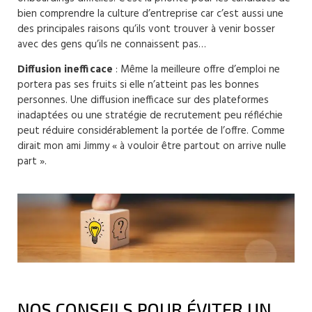
bien comprendre la culture d’entreprise car c’est aussi une
des principales raisons qu’ils vont trouver à venir bosser
avec des gens qu’ils ne connaissent pas…
Diffusion inefficace
: Même la meilleure offre d’emploi ne
portera pas ses fruits si elle n’atteint pas les bonnes
personnes. Une diffusion inefficace sur des plateformes
inadaptées ou une stratégie de recrutement peu réfléchie
peut réduire considérablement la portée de l’offre. Comme
dirait mon ami Jimmy « à vouloir être partout on arrive nulle
part ».
NOS CONSEILS POUR ÉVITER UN