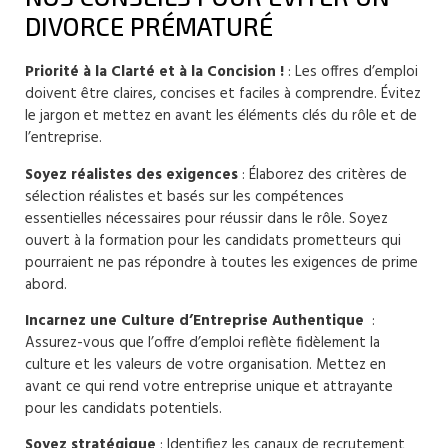
DIVORCE PRÉMATURÉ
Priorité à la Clarté et à la Concision !
: Les offres d’emploi
doivent être claires, concises et faciles à comprendre. Évitez
le jargon et mettez en avant les éléments clés du rôle et de
l’entreprise.
Soyez réalistes des exigences
: Élaborez des critères de
sélection réalistes et basés sur les compétences
essentielles nécessaires pour réussir dans le rôle. Soyez
ouvert à la formation pour les candidats prometteurs qui
pourraient ne pas répondre à toutes les exigences de prime
abord.
Incarnez une Culture d’Entreprise Authentique
:
Assurez-vous que l’offre d’emploi reflète fidèlement la
culture et les valeurs de votre organisation. Mettez en
avant ce qui rend votre entreprise unique et attrayante
pour les candidats potentiels.
Soyez stratégique
: Identifiez les canaux de recrutement