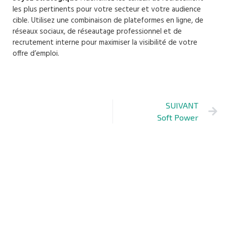
les plus pertinents pour votre secteur et votre audience
cible. Utilisez une combinaison de plateformes en ligne, de
réseaux sociaux, de réseautage professionnel et de
recrutement interne pour maximiser la visibilité de votre
offre d’emploi.
SUIVANT
Soft Power