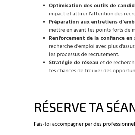
Optimisation des outils de candi
impact et attirer l’attention des recr
Préparation aux entretiens d’em
mettre en avant tes points forts de 
Renforcement de la confiance en 
recherche d’emploi avec plus d’assu
les processus de recrutement.
Stratégie de réseau
et de recherch
tes chances de trouver des opportuni
RÉSERVE TA SÉA
Fais-toi accompagner par des professionnel