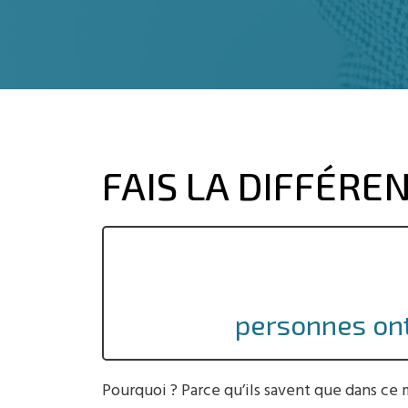
FAIS LA DIFFÉRE
personnes ont
Pourquoi ? Parce qu’ils savent que dans ce