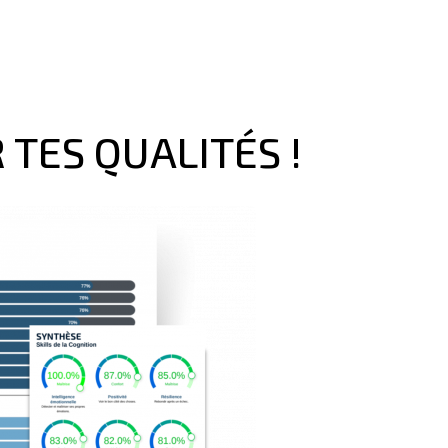
TES QUALITÉS !