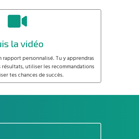
is la vidéo
n rapport personnalisé. Tu y apprendras
résultats, utiliser les recommandations
ser tes chances de succès.