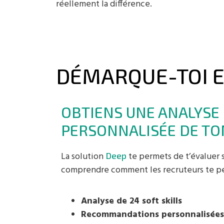
réellement la différence.
DÉMARQUE-TOI E
OBTIENS UNE ANALYSE
PERSONNALISÉE DE TO
La solution
te permets de t’évaluer su
Deep
comprendre comment les recruteurs te pe
Analyse de 24 soft skills
Recommandations personnalisées