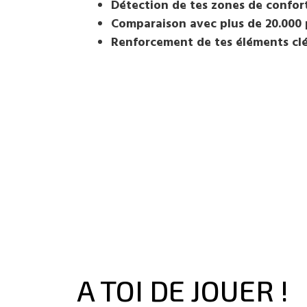
Détection de tes zones de confor
Comparaison avec plus de 20.000 p
Renforcement de tes éléments clé
A TOI DE JOUER !