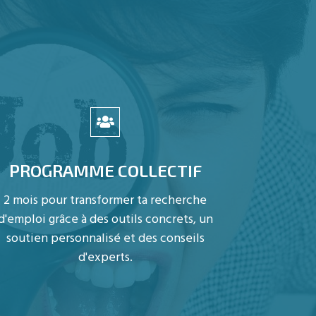
PROGRAMME COLLECTIF
2 mois pour transformer ta recherche
d'emploi grâce à des outils concrets, un
soutien personnalisé et des conseils
d'experts.