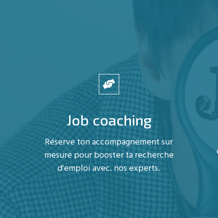
Job coaching
Réserve ton accompagnement sur
mesure pour booster ta recherche
d'emploi avec. nos experts.