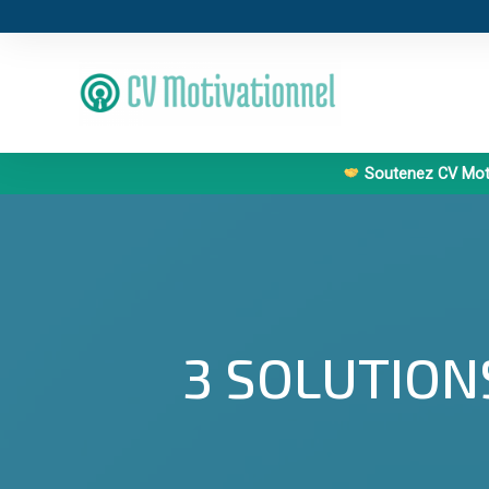
Soutenez CV Moti
3 SOLUTION