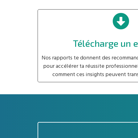
Télécharge un 
Nos rapports te donnent des recommanda
pour accélérer ta réussite professionne
comment ces insights peuvent trans