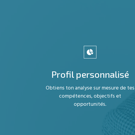
Profil personnalisé
Obtiens ton analyse sur mesure de tes
compétences, objectifs et
opportunités.