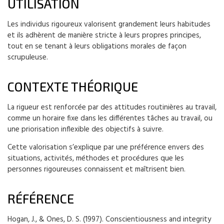
UTILISATION
Les individus rigoureux valorisent grandement leurs habitudes
et ils adhèrent de manière stricte à leurs propres principes,
tout en se tenant à leurs obligations morales de façon
scrupuleuse.
CONTEXTE THÉORIQUE
La rigueur est renforcée par des attitudes routinières au travail,
comme un horaire fixe dans les différentes tâches au travail, ou
une priorisation inflexible des objectifs à suivre.
Cette valorisation s’explique par une préférence envers des
situations, activités, méthodes et procédures que les
personnes rigoureuses connaissent et maîtrisent bien.
RÉFÉRENCE
Hogan, J., & Ones, D. S. (1997). Conscientiousness and integrity