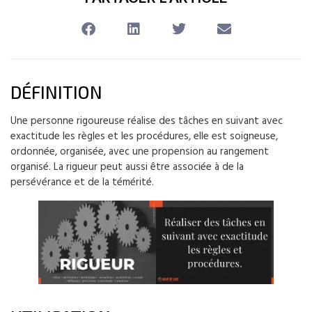
DÉFINITION
Une personne rigoureuse réalise des tâches en suivant avec
exactitude les règles et les procédures, elle est soigneuse,
ordonnée, organisée, avec une propension au rangement
organisé. La rigueur peut aussi être associée à de la
persévérance et de la témérité.