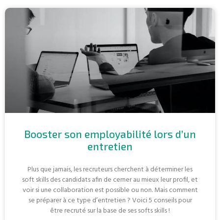
Booster son employabilité lors d’un
entretien
Plus que jamais, les recruteurs cherchent à déterminer les
soft skills des candidats afin de cerner au mieux leur profil, et
voir si une collaboration est possible ou non. Mais comment
se préparer à ce type d’entretien ? Voici 5 conseils pour
être recruté sur la base de ses softs skills !