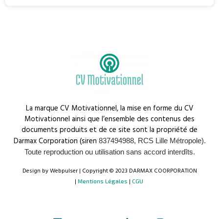
La marque CV Motivationnel, la mise en forme du CV
Motivationnel ainsi que l’ensemble des contenus des
documents produits et de ce site sont la propriété de
Darmax Corporation (siren
837494988, RCS Lille Métropole).
Toute reproduction ou utilisation sans accord interdîts.
Design by Webpulser | Copyright © 2023 DARMAX COORPORATION
|
|
Mentions Légales
CGU