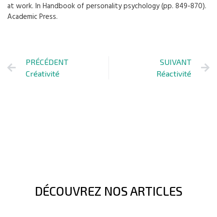
at work. In Handbook of personality psychology (pp. 849-870).
Academic Press.
PRÉCÉDENT
SUIVANT
Créativité
Réactivité
DÉCOUVREZ NOS ARTICLES